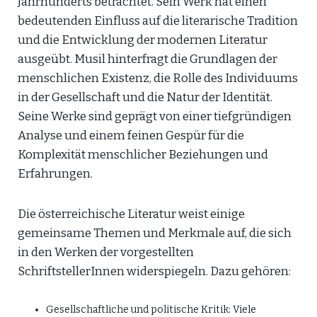
Jahrhunderts betrachtet. Sein Werk hat einen
bedeutenden Einfluss auf die literarische Tradition
und die Entwicklung der modernen Literatur
ausgeübt. Musil hinterfragt die Grundlagen der
menschlichen Existenz, die Rolle des Individuums
in der Gesellschaft und die Natur der Identität.
Seine Werke sind geprägt von einer tiefgründigen
Analyse und einem feinen Gespür für die
Komplexität menschlicher Beziehungen und
Erfahrungen.
Die österreichische Literatur weist einige
gemeinsame Themen und Merkmale auf, die sich
in den Werken der vorgestellten
SchriftstellerInnen widerspiegeln. Dazu gehören:
Gesellschaftliche und politische Kritik: Viele