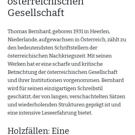
österreichischen
Gesellschaft
Thomas Bernhard, geboren 1931 in Heerlen,
Niederlande, aufgewachsen in Österreich, zählt zu
den bedeutendsten Schriftstellern der
österreichischen Nachkriegszeit. Mit seinen
Werken hat er eine scharfe und kritische
Betrachtung der österreichischen Gesellschaft
und ihrer Institutionen vorgenommen. Bernhard
wird für seinen einzigartigen Schreibstil
geschätzt, der von langen, verschachtelten Sätzen
und wiederholenden Strukturen geprägt ist und
eine intensive Leseerfahrung bietet.
Holzfällen: Eine