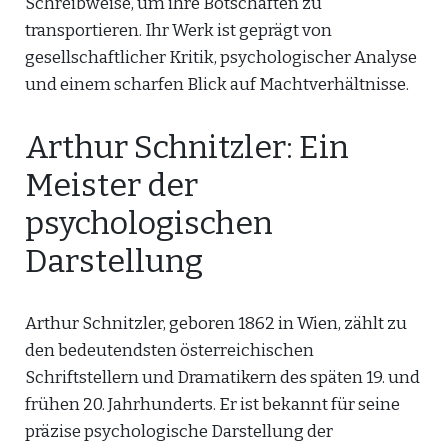
Schreibweise, um ihre Botschaften zu
transportieren. Ihr Werk ist geprägt von
gesellschaftlicher Kritik, psychologischer Analyse
und einem scharfen Blick auf Machtverhältnisse.
Arthur Schnitzler: Ein
Meister der
psychologischen
Darstellung
Arthur Schnitzler, geboren 1862 in Wien, zählt zu
den bedeutendsten österreichischen
Schriftstellern und Dramatikern des späten 19. und
frühen 20. Jahrhunderts. Er ist bekannt für seine
präzise psychologische Darstellung der