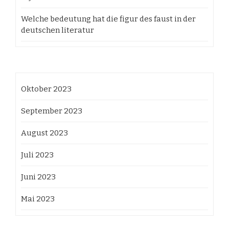
Welche bedeutung hat die figur des faust in der
deutschen literatur
Oktober 2023
September 2023
August 2023
Juli 2023
Juni 2023
Mai 2023