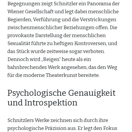
Begegnungen zeigt Schnitzler ein Panorama der
Wiener Gesellschaft und legt dabei menschliche
Begierden, Verführung und die Verstrickungen
zwischenmenschlicher Beziehungen offen. Die
provokante Darstellung der menschlichen
Sexualität führte zu heftigen Kontroversen, und
das Stück wurde zeitweise sogar verboten.
Dennoch wird „Reigen“ heute als ein
bahnbrechendes Werk angesehen, das den Weg
für die moderne Theaterkunst bereitete.
Psychologische Genauigkeit
und Introspektion
Schnitzlers Werke zeichnen sich durch ihre
psychologische Präzision aus. Er legt den Fokus