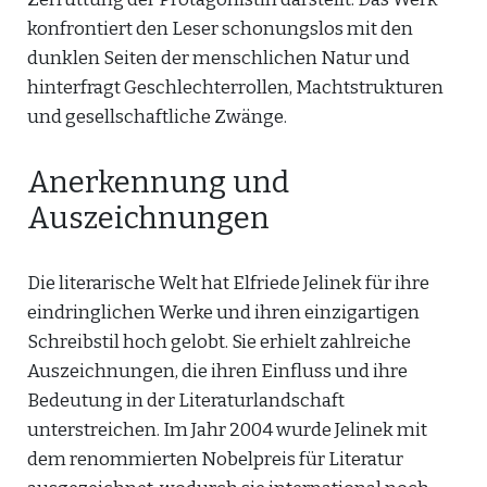
konfrontiert den Leser schonungslos mit den
dunklen Seiten der menschlichen Natur und
hinterfragt Geschlechterrollen, Machtstrukturen
und gesellschaftliche Zwänge.
Anerkennung und
Auszeichnungen
Die literarische Welt hat Elfriede Jelinek für ihre
eindringlichen Werke und ihren einzigartigen
Schreibstil hoch gelobt. Sie erhielt zahlreiche
Auszeichnungen, die ihren Einfluss und ihre
Bedeutung in der Literaturlandschaft
unterstreichen. Im Jahr 2004 wurde Jelinek mit
dem renommierten Nobelpreis für Literatur