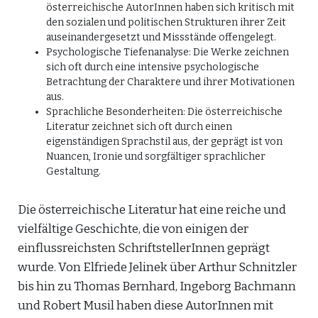
österreichische AutorInnen haben sich kritisch mit
den sozialen und politischen Strukturen ihrer Zeit
auseinandergesetzt und Missstände offengelegt.
Psychologische Tiefenanalyse: Die Werke zeichnen
sich oft durch eine intensive psychologische
Betrachtung der Charaktere und ihrer Motivationen
aus.
Sprachliche Besonderheiten: Die österreichische
Literatur zeichnet sich oft durch einen
eigenständigen Sprachstil aus, der geprägt ist von
Nuancen, Ironie und sorgfältiger sprachlicher
Gestaltung.
Die österreichische Literatur hat eine reiche und
vielfältige Geschichte, die von einigen der
einflussreichsten SchriftstellerInnen geprägt
wurde. Von Elfriede Jelinek über Arthur Schnitzler
bis hin zu Thomas Bernhard, Ingeborg Bachmann
und Robert Musil haben diese AutorInnen mit