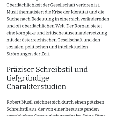
Oberflächlichkeit der Gesellschaft verloren ist.
Musil thematisiert die Krise der Identität und die
Suche nach Bedeutung in einer sich verändernden
und oft oberflächlichen Welt. Der Roman bietet
eine komplexe und kritische Auseinandersetzung
mit der österreichischen Gesellschaft und den
sozialen, politischen und intellektuellen
Strömungen der Zeit.
Präziser Schreibstil und
tiefgründige
Charakterstudien
Robert Musil zeichnet sich durch einen präzisen
Schreibstil aus, der von einer herausragenden