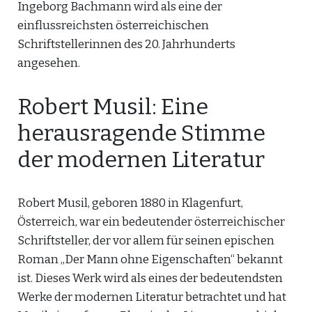
Ingeborg Bachmann wird als eine der
einflussreichsten österreichischen
Schriftstellerinnen des 20. Jahrhunderts
angesehen.
Robert Musil: Eine
herausragende Stimme
der modernen Literatur
Robert Musil, geboren 1880 in Klagenfurt,
Österreich, war ein bedeutender österreichischer
Schriftsteller, der vor allem für seinen epischen
Roman „Der Mann ohne Eigenschaften“ bekannt
ist. Dieses Werk wird als eines der bedeutendsten
Werke der modernen Literatur betrachtet und hat