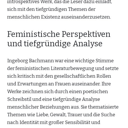
introspektives Werk, das die Leser dazu einlädt,
sich mit den tiefgründigen Themen der
menschlichen Existenz auseinanderzusetzen.
Feministische Perspektiven
und tiefgründige Analyse
Ingeborg Bachmann war eine wichtige Stimme
der feministischen Literaturbewegung und setzte
sich kritisch mit den gesellschaftlichen Rollen
und Erwartungen an Frauen auseinander. Ihre
Werke zeichnen sich durch einen poetischen
Schreibstil und eine tiefgründige Analyse
menschlicher Beziehungen aus. Sie thematisierte
Themen wie Liebe, Gewalt, Trauer und die Suche
nach Identität mit großer Sensibilität und