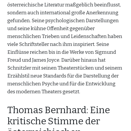
österreichische Literatur maßgeblich beeinflusst,
sondern auch international große Anerkennung
gefunden. Seine psychologischen Darstellungen
und seine kühne Offenheit gegenüber
menschlichen Trieben und Leidenschaften haben
viele Schriftsteller nach ihm inspiriert. Seine
Einflüsse reichen bis in die Werke von Sigmund
Freud und James Joyce. Darüber hinaus hat
Schnitzler mit seinen Theaterstücken und seinem
Erzählstil neue Standards für die Darstellung der
menschlichen Psyche und für die Entwicklung
des modernen Theaters gesetzt.
Thomas Bernhard: Eine
kritische Stimme der