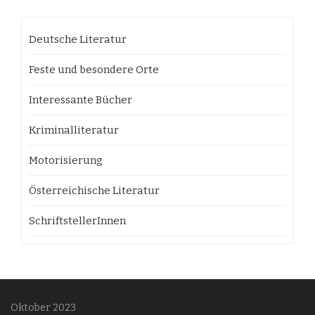
Deutsche Literatur
Feste und besondere Orte
Interessante Bücher
Kriminalliteratur
Motorisierung
Österreichische Literatur
SchriftstellerInnen
Oktober 2023