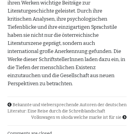
ihren Werken wichtige Beiträge zur
Literaturgeschichte geleistet. Durch ihre
kritischen Analysen, ihre psychologischen
Tiefenblicke und ihre einzigartigen Sprachstile
haben sie nicht nur die österreichische
Literaturszene geprägt, sondern auch
international große Anerkennung gefunden. Die
Werke dieser SchriftstellerInnen laden dazu ein, in
die Tiefen der menschlichen Existenz
einzutauchen und die Gesellschaft aus neuen
Perspektiven zu betrachten.
Bekannte und vielversprechende Autoren der deutschen
Literatur: Eine Reise durch die Schreiblandschaft
Volkswagen vs skoda welche marke ist für sie
Comments are closed