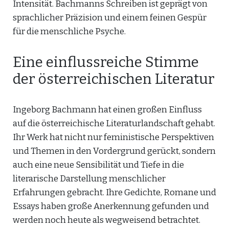
Intensität. Bachmanns Schreiben ist geprägt von
sprachlicher Präzision und einem feinen Gespür
für die menschliche Psyche.
Eine einflussreiche Stimme
der österreichischen Literatur
Ingeborg Bachmann hat einen großen Einfluss
auf die österreichische Literaturlandschaft gehabt.
Ihr Werk hat nicht nur feministische Perspektiven
und Themen in den Vordergrund gerückt, sondern
auch eine neue Sensibilität und Tiefe in die
literarische Darstellung menschlicher
Erfahrungen gebracht. Ihre Gedichte, Romane und
Essays haben große Anerkennung gefunden und
werden noch heute als wegweisend betrachtet.