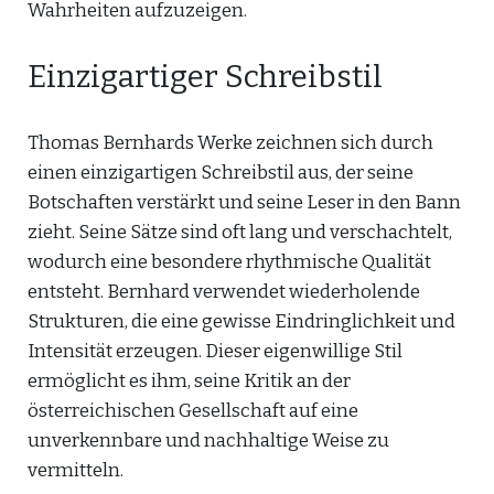
Wahrheiten aufzuzeigen.
Einzigartiger Schreibstil
Thomas Bernhards Werke zeichnen sich durch
einen einzigartigen Schreibstil aus, der seine
Botschaften verstärkt und seine Leser in den Bann
zieht. Seine Sätze sind oft lang und verschachtelt,
wodurch eine besondere rhythmische Qualität
entsteht. Bernhard verwendet wiederholende
Strukturen, die eine gewisse Eindringlichkeit und
Intensität erzeugen. Dieser eigenwillige Stil
ermöglicht es ihm, seine Kritik an der
österreichischen Gesellschaft auf eine
unverkennbare und nachhaltige Weise zu
vermitteln.