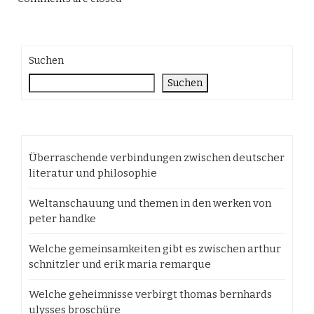
Suchen
Suchen
Überraschende verbindungen zwischen deutscher
literatur und philosophie
Weltanschauung und themen in den werken von
peter handke
Welche gemeinsamkeiten gibt es zwischen arthur
schnitzler und erik maria remarque
Welche geheimnisse verbirgt thomas bernhards
ulysses broschüre