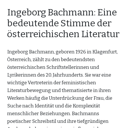
Ingeborg Bachmann: Eine
bedeutende Stimme der
österreichischen Literatur
Ingeborg Bachmann, geboren 1926 in Klagenfurt,
Österreich, zählt zu den bedeutendsten
österreichischen Schriftstellerinnen und
Lyrikerinnen des 20. Jahrhunderts. Sie war eine
wichtige Vertreterin der feministischen
Literaturbewegung und thematisierte in ihren
Werken häufig die Unterdrückung der Frau, die
Suche nach Identität und die Komplexität
menschlicher Beziehungen. Bachmanns
poetischer Schreibstil und ihre tiefgründigen