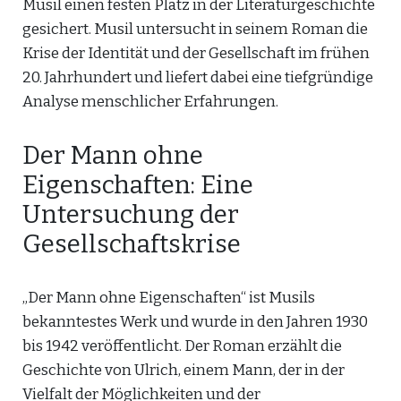
Musil einen festen Platz in der Literaturgeschichte
gesichert. Musil untersucht in seinem Roman die
Krise der Identität und der Gesellschaft im frühen
20. Jahrhundert und liefert dabei eine tiefgründige
Analyse menschlicher Erfahrungen.
Der Mann ohne
Eigenschaften: Eine
Untersuchung der
Gesellschaftskrise
„Der Mann ohne Eigenschaften“ ist Musils
bekanntestes Werk und wurde in den Jahren 1930
bis 1942 veröffentlicht. Der Roman erzählt die
Geschichte von Ulrich, einem Mann, der in der
Vielfalt der Möglichkeiten und der