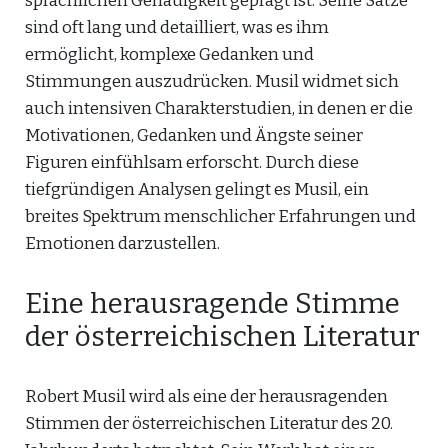
sprachlichen Genauigkeit geprägt ist. Seine Sätze
sind oft lang und detailliert, was es ihm
ermöglicht, komplexe Gedanken und
Stimmungen auszudrücken. Musil widmet sich
auch intensiven Charakterstudien, in denen er die
Motivationen, Gedanken und Ängste seiner
Figuren einfühlsam erforscht. Durch diese
tiefgründigen Analysen gelingt es Musil, ein
breites Spektrum menschlicher Erfahrungen und
Emotionen darzustellen.
Eine herausragende Stimme
der österreichischen Literatur
Robert Musil wird als eine der herausragenden
Stimmen der österreichischen Literatur des 20.