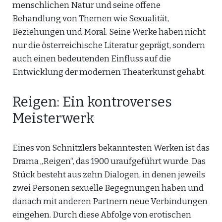
menschlichen Natur und seine offene
Behandlung von Themen wie Sexualität,
Beziehungen und Moral. Seine Werke haben nicht
nur die österreichische Literatur geprägt, sondern
auch einen bedeutenden Einfluss auf die
Entwicklung der modernen Theaterkunst gehabt.
Reigen: Ein kontroverses
Meisterwerk
Eines von Schnitzlers bekanntesten Werken ist das
Drama „Reigen“, das 1900 uraufgeführt wurde. Das
Stück besteht aus zehn Dialogen, in denen jeweils
zwei Personen sexuelle Begegnungen haben und
danach mit anderen Partnern neue Verbindungen
eingehen. Durch diese Abfolge von erotischen