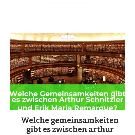
Welche gemeinsamkeiten
gibt es zwischen arthur