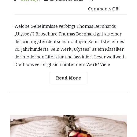
Comments Off
Welche Geheimnisse verbirgt Thomas Bernhards
„Ulysses“? Broschüre Thomas Bernhard gilt als einer
der wichtigsten deutschsprachigen Schriftsteller des
20. Jahrhunderts. Sein Werk „Ulysses“ ist ein Klassiker
der modernen Literatur und fasziniert Leser weltweit.
Doch was verbirgt sich hinter dem Werk? Viele
Read More