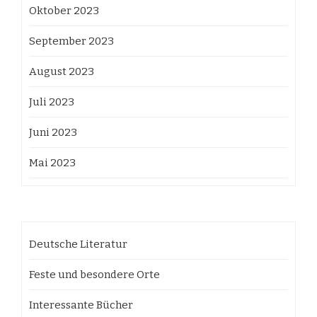
Oktober 2023
September 2023
August 2023
Juli 2023
Juni 2023
Mai 2023
Deutsche Literatur
Feste und besondere Orte
Interessante Bücher