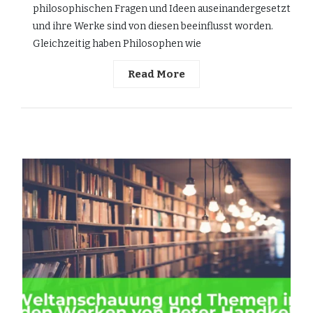
philosophischen Fragen und Ideen auseinandergesetzt
und ihre Werke sind von diesen beeinflusst worden.
Gleichzeitig haben Philosophen wie
Read More