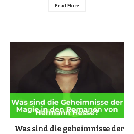
Read More
Was sind die geheimnisse der