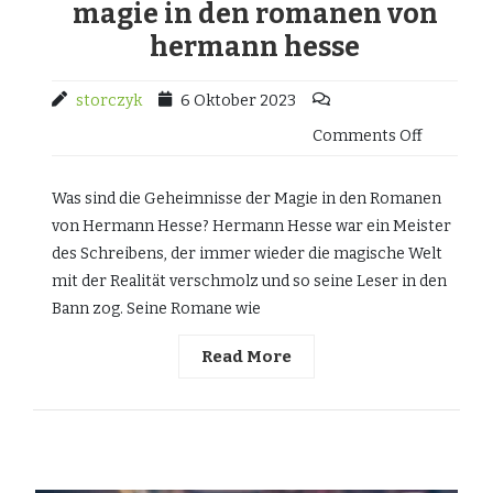
magie in den romanen von
hermann hesse
storczyk
6 Oktober 2023
Comments Off
Was sind die Geheimnisse der Magie in den Romanen
von Hermann Hesse? Hermann Hesse war ein Meister
des Schreibens, der immer wieder die magische Welt
mit der Realität verschmolz und so seine Leser in den
Bann zog. Seine Romane wie
Read More