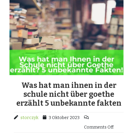
Was hat man ihnen in der
schule nicht über goethe
erzählt 5 unbekannte fakten
storczyk
3 Oktober 2023
Comments Off