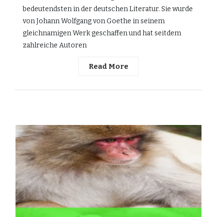
bedeutendsten in der deutschen Literatur. Sie wurde
von Johann Wolfgang von Goethe in seinem
gleichnamigen Werk geschaffen und hat seitdem
zahlreiche Autoren
Read More