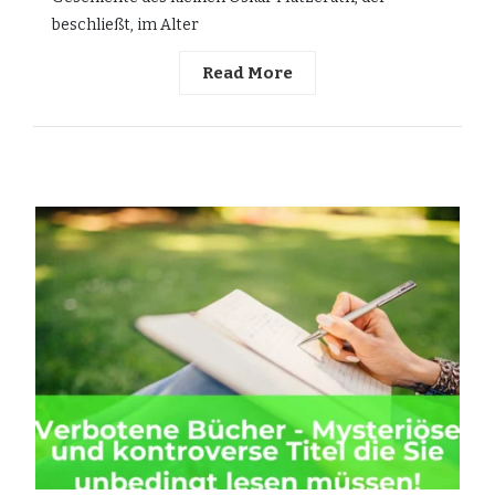
beschließt, im Alter
Read More