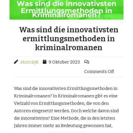
Was sind die innovativsten
ermittlungsmethoden in
kriminalromanen
storczyk
9 Oktober 2023
Comments Off
Was sind die innovativsten Ermittlungsmethoden in
Kriminalromanen? In Kriminalromanen gibt es eine
Vielzahl von Ermittlungsmethoden, die von den
Autoren eingesetzt werden. Doch welche davon sind
die innovativsten? Eine Methode, die in den letzten
Jahren immer mehr an Bedeutung gewonnen hat,