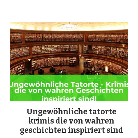
Ungewöhnliche tatorte
krimis die von wahren
geschichten inspiriert sind