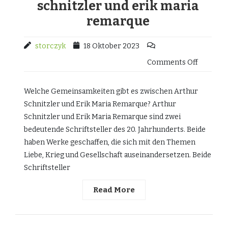
schnitzler und erik maria
remarque
storczyk
18 Oktober 2023
Comments Off
Welche Gemeinsamkeiten gibt es zwischen Arthur
Schnitzler und Erik Maria Remarque? Arthur
Schnitzler und Erik Maria Remarque sind zwei
bedeutende Schriftsteller des 20. Jahrhunderts. Beide
haben Werke geschaffen, die sich mit den Themen
Liebe, Krieg und Gesellschaft auseinandersetzen. Beide
Schriftsteller
Read More