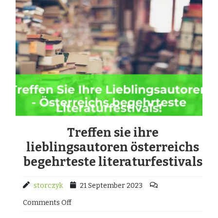
Treffen sie ihre
lieblingsautoren österreichs
begehrteste literaturfestivals
storczyk
21 September 2023
Comments Off