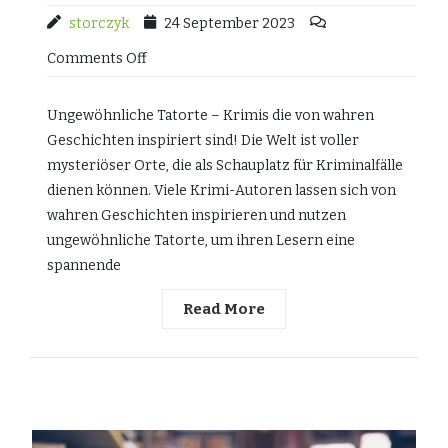
storczyk
24 September 2023
Comments Off
Ungewöhnliche Tatorte – Krimis die von wahren
Geschichten inspiriert sind! Die Welt ist voller
mysteriöser Orte, die als Schauplatz für Kriminalfälle
dienen können. Viele Krimi-Autoren lassen sich von
wahren Geschichten inspirieren und nutzen
ungewöhnliche Tatorte, um ihren Lesern eine
spannende
Read More