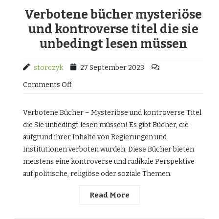
Verbotene bücher mysteriöse
und kontroverse titel die sie
unbedingt lesen müssen
storczyk
27 September 2023
Comments Off
Verbotene Bücher – Mysteriöse und kontroverse Titel
die Sie unbedingt lesen müssen! Es gibt Bücher, die
aufgrund ihrer Inhalte von Regierungen und
Institutionen verboten wurden. Diese Bücher bieten
meistens eine kontroverse und radikale Perspektive
auf politische, religiöse oder soziale Themen.
Read More