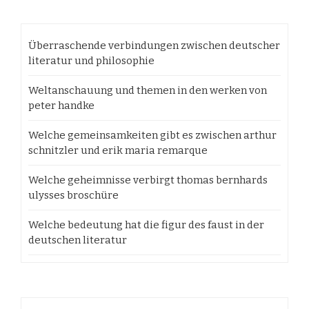
Überraschende verbindungen zwischen deutscher
literatur und philosophie
Weltanschauung und themen in den werken von
peter handke
Welche gemeinsamkeiten gibt es zwischen arthur
schnitzler und erik maria remarque
Welche geheimnisse verbirgt thomas bernhards
ulysses broschüre
Welche bedeutung hat die figur des faust in der
deutschen literatur