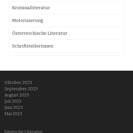
Kriminalliteratur
Motorisierung
Österreichische Literatur
SchriftstellerInnen
Oktober 2023
September 2023
August 2023
Juli 2023
Juni 2023
Mai 2023
Deutsche Literatur