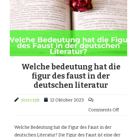
Welche bedeutung hat die
figur des faust in der
deutschen literatur
storczyk
12 Oktober 2023
Comments Off
Welche Bedeutung hat die Figur des Faust in der
deutschen Literatur? Die Figur des Faust ist eine der