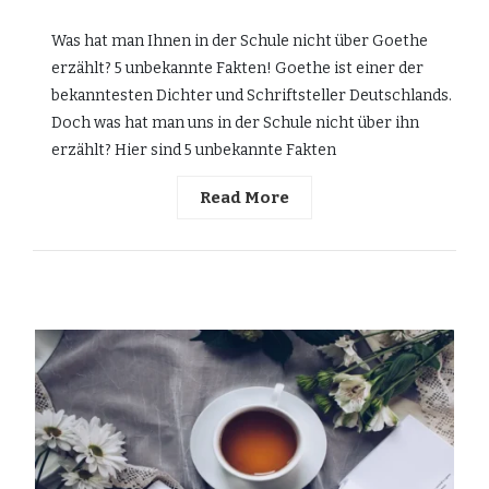
Was hat man Ihnen in der Schule nicht über Goethe
erzählt? 5 unbekannte Fakten! Goethe ist einer der
bekanntesten Dichter und Schriftsteller Deutschlands.
Doch was hat man uns in der Schule nicht über ihn
erzählt? Hier sind 5 unbekannte Fakten
Read More