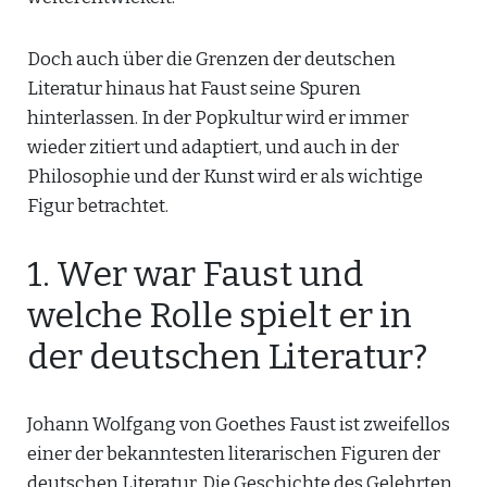
Doch auch über die Grenzen der deutschen
Literatur hinaus hat Faust seine Spuren
hinterlassen. In der Popkultur wird er immer
wieder zitiert und adaptiert, und auch in der
Philosophie und der Kunst wird er als wichtige
Figur betrachtet.
1. Wer war Faust und
welche Rolle spielt er in
der deutschen Literatur?
Johann Wolfgang von Goethes Faust ist zweifellos
einer der bekanntesten literarischen Figuren der
deutschen Literatur. Die Geschichte des Gelehrten,