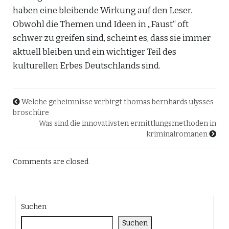
haben eine bleibende Wirkung auf den Leser.
Obwohl die Themen und Ideen in „Faust“ oft
schwer zu greifen sind, scheint es, dass sie immer
aktuell bleiben und ein wichtiger Teil des
kulturellen Erbes Deutschlands sind.
Welche geheimnisse verbirgt thomas bernhards ulysses
broschüre
Was sind die innovativsten ermittlungsmethoden in
kriminalromanen
Comments are closed
Suchen
Suchen