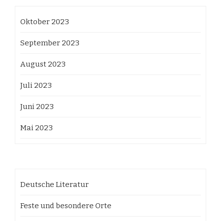
Oktober 2023
September 2023
August 2023
Juli 2023
Juni 2023
Mai 2023
Deutsche Literatur
Feste und besondere Orte