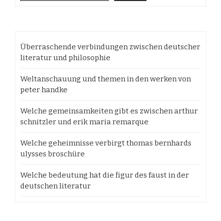
Überraschende verbindungen zwischen deutscher
literatur und philosophie
Weltanschauung und themen in den werken von
peter handke
Welche gemeinsamkeiten gibt es zwischen arthur
schnitzler und erik maria remarque
Welche geheimnisse verbirgt thomas bernhards
ulysses broschüre
Welche bedeutung hat die figur des faust in der
deutschen literatur