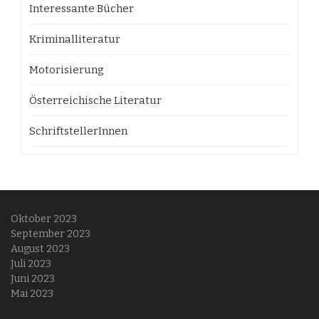
Interessante Bücher
Kriminalliteratur
Motorisierung
Österreichische Literatur
SchriftstellerInnen
Oktober 2023
September 2023
August 2023
Juli 2023
Juni 2023
Mai 2023