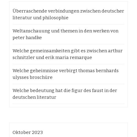
Überraschende verbindungen zwischen deutscher
literatur und philosophie
Weltanschauung und themen in den werken von
peter handke
Welche gemeinsamkeiten gibt es zwischen arthur
schnitzler und erik maria remarque
Welche geheimnisse verbirgt thomas bernhards
ulysses broschüre
Welche bedeutung hat die figur des faust in der
deutschen literatur
Oktober 2023