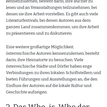
kennenzulernen, besteht darin, ihre Bücher zu
lesen und an Veranstaltungen teilzunehmen, bei
denen sie ihre Arbeit vorstellen. Es gibt auch viele
Literaturfestivals, bei denen Autoren aus dem
ganzen Land zusammenkommen, um ihre Arbeit
zu präsentieren und zu diskutieren.
Eine weitere großartige Möglichkeit,
österreichische Autoren kennenzulernen, besteht
darin, ihre Heimatorte zu besuchen. Viele
österreichische Städte und Dörfer haben enge
Verbindungen zu ihren lokalen Schriftstellern und
bieten Führungen und Ausstellungen an, die den
Einfluss der Autoren auf die lokale Kultur und
Geschichte aufzeigen.