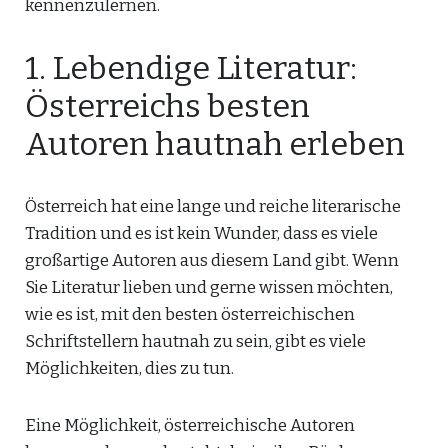
kennenzulernen.
1. Lebendige Literatur:
Österreichs besten
Autoren hautnah erleben
Österreich hat eine lange und reiche literarische
Tradition und es ist kein Wunder, dass es viele
großartige Autoren aus diesem Land gibt. Wenn
Sie Literatur lieben und gerne wissen möchten,
wie es ist, mit den besten österreichischen
Schriftstellern hautnah zu sein, gibt es viele
Möglichkeiten, dies zu tun.
Eine Möglichkeit, österreichische Autoren