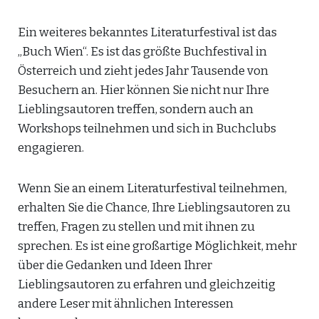
Ein weiteres bekanntes Literaturfestival ist das
„Buch Wien“. Es ist das größte Buchfestival in
Österreich und zieht jedes Jahr Tausende von
Besuchern an. Hier können Sie nicht nur Ihre
Lieblingsautoren treffen, sondern auch an
Workshops teilnehmen und sich in Buchclubs
engagieren.
Wenn Sie an einem Literaturfestival teilnehmen,
erhalten Sie die Chance, Ihre Lieblingsautoren zu
treffen, Fragen zu stellen und mit ihnen zu
sprechen. Es ist eine großartige Möglichkeit, mehr
über die Gedanken und Ideen Ihrer
Lieblingsautoren zu erfahren und gleichzeitig
andere Leser mit ähnlichen Interessen