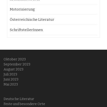
Motorisierung
Österreichische Literatur
SchriftstellerInnen
Oktober 2023
September 2023
August 2023
Juli 2023
Juni 2023
Mai 2023
Deutsche Literatur
Feste und besondere Orte