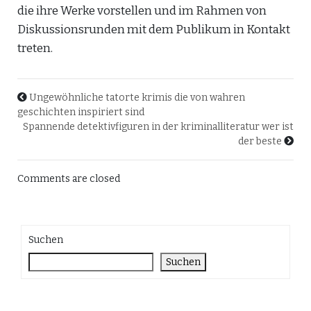
die ihre Werke vorstellen und im Rahmen von
Diskussionsrunden mit dem Publikum in Kontakt
treten.
Ungewöhnliche tatorte krimis die von wahren
geschichten inspiriert sind
Spannende detektivfiguren in der kriminalliteratur wer ist
der beste
Comments are closed
Suchen
Suchen