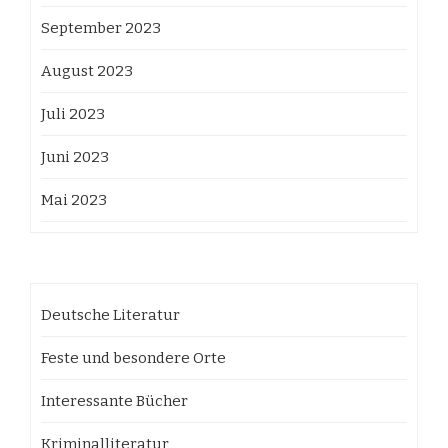
September 2023
August 2023
Juli 2023
Juni 2023
Mai 2023
Deutsche Literatur
Feste und besondere Orte
Interessante Bücher
Kriminalliteratur