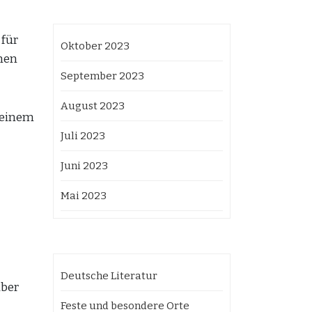
 für
Oktober 2023
inen
September 2023
August 2023
 seinem
Juli 2023
Juni 2023
Mai 2023
Deutsche Literatur
über
Feste und besondere Orte